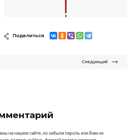
Поделиться
Следующий
омментарий
аны на нашем сайте, но забыли пароль или Вам не