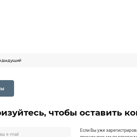
едыдущий
вы
изуйтесь, чтобы оставить к
Если Вы уже зарегистриров