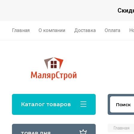
Скидк
Главная
О компании
Доставка
Оплата
Н
Каталог товаров
Главная
ТОВАР ДНЯ