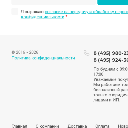
Я выражаю
согласие на передачу и обработку перс
конфиденциальности
*
© 2016 - 2026
8 (495) 980-2
Политика конфиденциальности
8 (495) 924-3
По будням с 09:0
17:00
Уважаемые покуп
Мы работаем тол
безналичный рас
только с юридич
лицами и ИП.
Главная
О компании
Доставка
Оплата
Ново