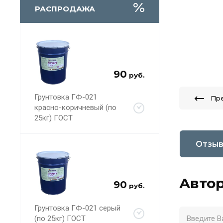
РАСПРОДАЖА
90
руб.
Грунтовка ГФ-021
Пр
красно-коричневый (по
25кг) ГОСТ
Отзы
Автор
90
руб.
Грунтовка ГФ-021 серый
(по 25кг) ГОСТ