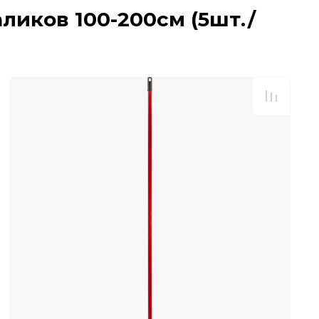
ликов 100-200см (5шт./