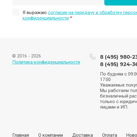
Я выражаю
согласие на передачу и обработку перс
конфиденциальности
*
© 2016 - 2026
8 (495) 980-2
Политика конфиденциальности
8 (495) 924-3
По будням с 09:0
17:00
Уважаемые покуп
Мы работаем тол
безналичный рас
только с юридич
лицами и ИП.
Главная
О компании
Доставка
Оплата
Ново