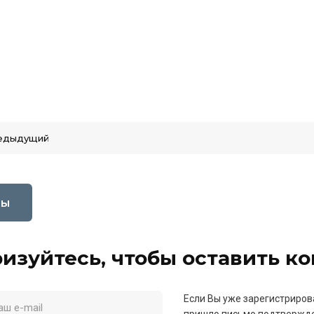
едыдущий
вы
изуйтесь, чтобы оставить к
Если Вы уже зарегистриров