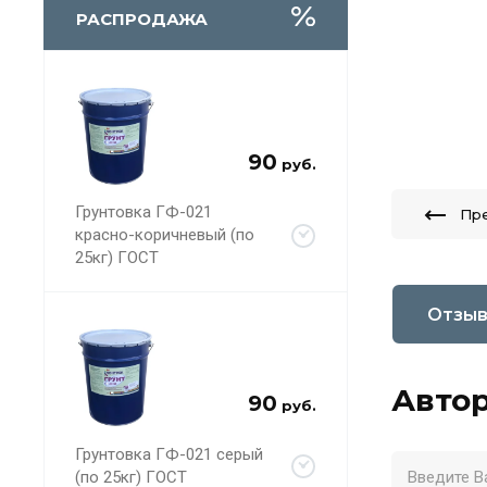
РАСПРОДАЖА
90
руб.
Грунтовка ГФ-021
Пр
красно-коричневый (по
25кг) ГОСТ
Отзы
Автор
90
руб.
Грунтовка ГФ-021 серый
(по 25кг) ГОСТ