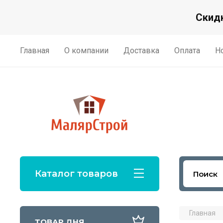
Скидк
Главная
О компании
Доставка
Оплата
Н
Каталог товаров
Главная
ТОВАР ДНЯ