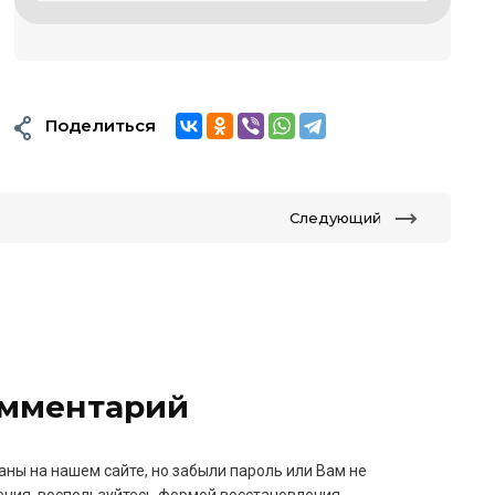
Поделиться
Следующий
омментарий
аны на нашем сайте, но забыли пароль или Вам не