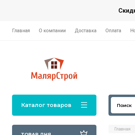
Скидк
Главная
О компании
Доставка
Оплата
Н
Каталог товаров
Главная
ТОВАР ДНЯ