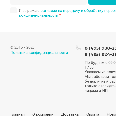
Я выражаю
согласие на передачу и обработку перс
конфиденциальности
*
© 2016 - 2026
8 (495) 980-2
Политика конфиденциальности
8 (495) 924-3
По будням с 09:0
17:00
Уважаемые покуп
Мы работаем тол
безналичный рас
только с юридич
лицами и ИП.
Главная
О компании
Доставка
Оплата
Ново