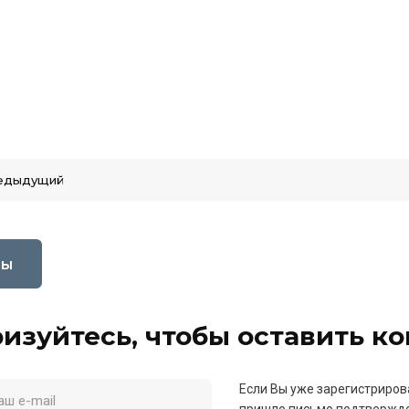
едыдущий
вы
изуйтесь, чтобы оставить к
Если Вы уже зарегистриров