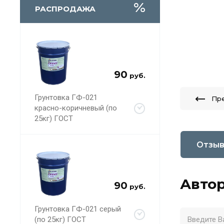
РАСПРОДАЖА
90
руб.
Грунтовка ГФ-021
Пр
красно-коричневый (по
25кг) ГОСТ
Отзы
Автор
90
руб.
Грунтовка ГФ-021 серый
(по 25кг) ГОСТ