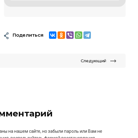
Поделиться
Следующий
омментарий
аны на нашем сайте, но забыли пароль или Вам не