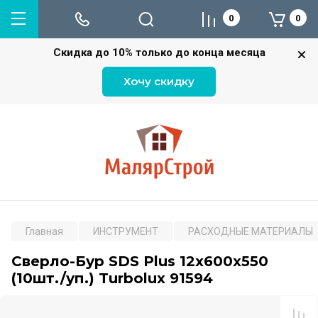
0
0
Скидка до 10% только до конца месяца
Хочу скидку
Главная
ИНСТРУМЕНТ
РАСХОДНЫЕ МАТЕРИАЛЫ
Сверло-Бур SDS Plus 12х600х550
(10шт./уп.) Turbolux 91594