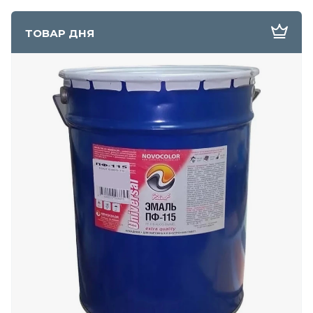
ТОВАР ДНЯ