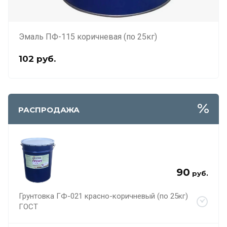
Эмаль ПФ-115 коричневая (по 25кг)
102
руб.
РАСПРОДАЖА
90
руб.
Грунтовка ГФ-021 красно-коричневый (по 25кг)
ГОСТ