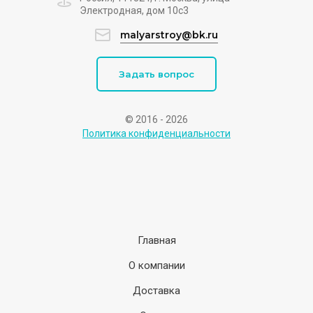
Электродная, дом 10с3
malyarstroy@bk.ru
Задать вопрос
© 2016 - 2026
Политика конфиденциальности
Главная
О компании
Доставка