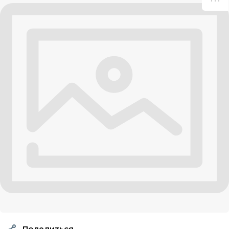
Поделиться