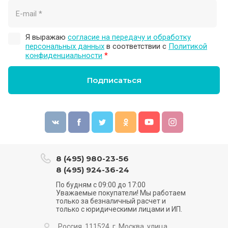
Я выражаю
согласие на передачу и обработку
персональных данных
в соответствии с
Политикой
конфиденциальности
*
Подписаться
8 (495) 980-23-56
8 (495) 924-36-24
По будням с 09:00 до 17:00
Уважаемые покупатели! Мы работаем
только за безналичный расчет и
только с юридическими лицами и ИП.
Россия, 111524, г. Москва, улица