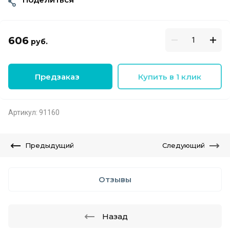
606
руб.
Предзаказ
Купить в 1 клик
Артикул:
91160
Предыдущий
Следующий
Отзывы
Назад