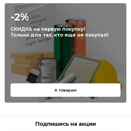
-2%
СКИДКА на первую покупку!
Только для тех, кто еще не покупал!
К товарам
Подпишись на акции