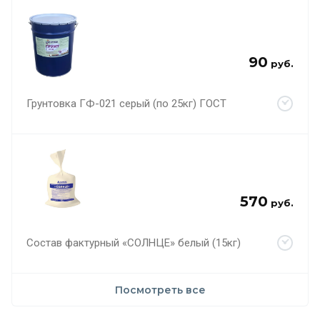
90
руб.
Грунтовка ГФ-021 серый (по 25кг) ГОСТ
570
руб.
Состав фактурный «СОЛНЦЕ» белый (15кг)
Посмотреть все