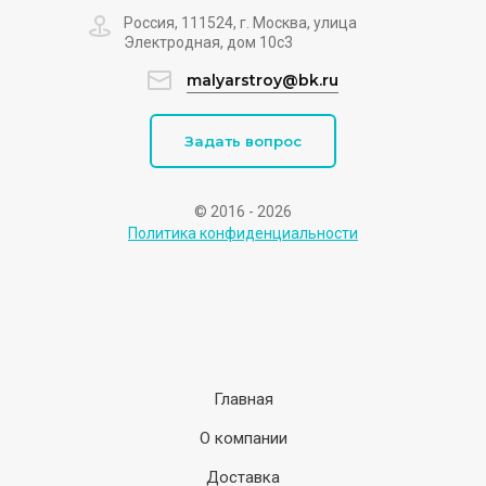
Россия, 111524, г. Москва, улица
Электродная, дом 10с3
malyarstroy@bk.ru
Задать вопрос
© 2016 - 2026
Политика конфиденциальности
Главная
О компании
Доставка