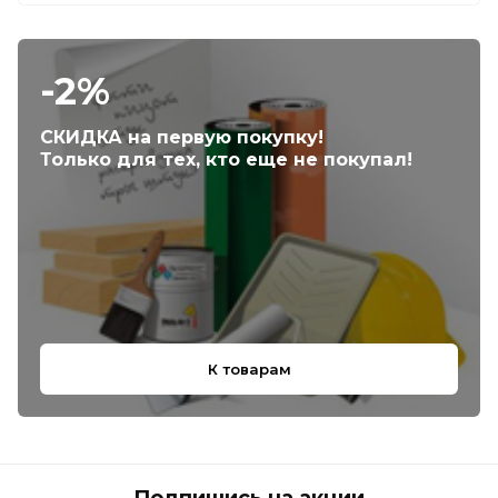
-2%
СКИДКА на первую покупку!
Только для тех, кто еще не покупал!
К товарам