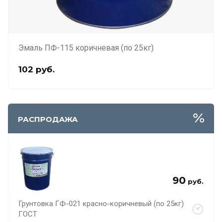
Эмаль ПФ-115 коричневая (по 25кг)
102
руб.
РАСПРОДАЖА
90
руб.
Грунтовка ГФ-021 красно-коричневый (по 25кг)
ГОСТ