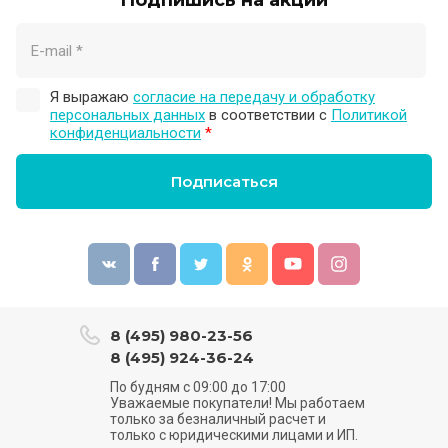
Подпишись на акции
Я выражаю
согласие на передачу и обработку
персональных данных
в соответствии с
Политикой
конфиденциальности
*
Подписаться
8 (495) 980-23-56
8 (495) 924-36-24
По будням с 09:00 до 17:00
Уважаемые покупатели! Мы работаем
только за безналичный расчет и
только с юридическими лицами и ИП.