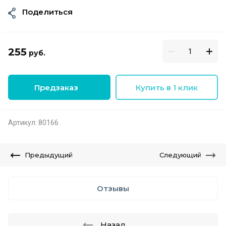
Поделиться
255
руб.
Предзаказ
Купить в 1 клик
Артикул:
80166
Предыдущий
Следующий
Отзывы
Назад