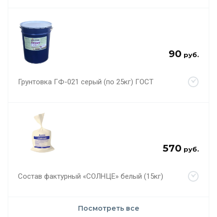
90
руб.
Грунтовка ГФ-021 серый (по 25кг) ГОСТ
570
руб.
Состав фактурный «СОЛНЦЕ» белый (15кг)
Посмотреть все