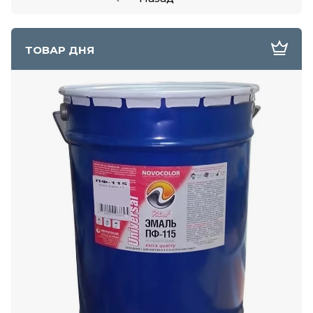
ТОВАР ДНЯ